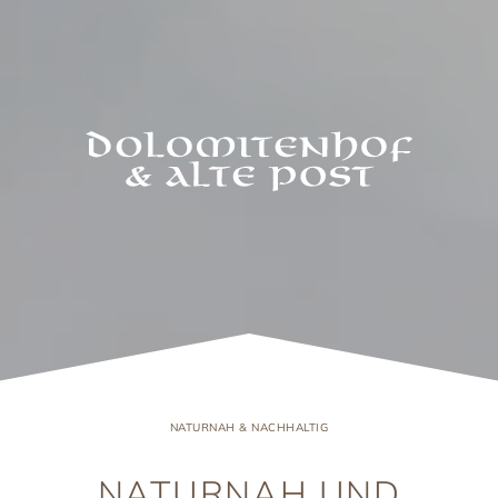
NATURNAH & NACHHALTIG
NATURNAH UND