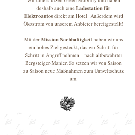
Wir unterstützen Green Mobility und haben
Ladestation für
deshalb auch eine
Elektroautos
direkt am Hotel. Außerdem wird
Ökostrom von unserem Anbieter bereitgestellt!
Mission Nachhaltigkeit
Mit der
haben wir uns
ein hohes Ziel gesteckt, das wir Schritt für
Schritt in Angriff nehmen – nach altbewährter
Bergsteiger-Manier. So setzen wir von Saison
zu Saison neue Maßnahmen zum Umweltschutz
um.