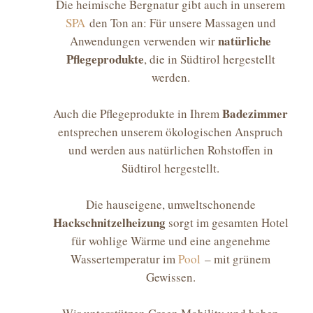
Die heimische Bergnatur gibt auch in unserem
SPA
den Ton an: Für unsere Massagen und
natürliche
Anwendungen verwenden wir
Pflegeprodukte
, die in Südtirol hergestellt
werden.
Badezimmer
Auch die Pflegeprodukte in Ihrem
entsprechen unserem ökologischen Anspruch
und werden aus natürlichen Rohstoffen in
Südtirol hergestellt.
Die hauseigene, umweltschonende
Hackschnitzelheizung
sorgt im gesamten Hotel
für wohlige Wärme und eine angenehme
Wassertemperatur im
Pool
– mit grünem
Gewissen.