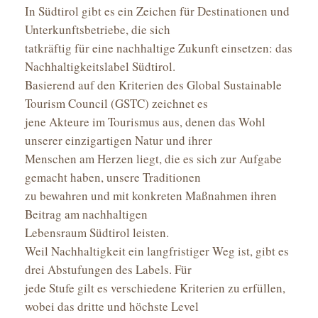
In Südtirol gibt es ein Zeichen für Destinationen und
Unterkunftsbetriebe, die sich
tatkräftig für eine nachhaltige Zukunft einsetzen: das
Nachhaltigkeitslabel Südtirol.
Basierend auf den Kriterien des Global Sustainable
Tourism Council (GSTC) zeichnet es
jene Akteure im Tourismus aus, denen das Wohl
unserer einzigartigen Natur und ihrer
Menschen am Herzen liegt, die es sich zur Aufgabe
gemacht haben, unsere Traditionen
zu bewahren und mit konkreten Maßnahmen ihren
Beitrag am nachhaltigen
Lebensraum Südtirol leisten.
Weil Nachhaltigkeit ein langfristiger Weg ist, gibt es
drei Abstufungen des Labels. Für
jede Stufe gilt es verschiedene Kriterien zu erfüllen,
wobei das dritte und höchste Level