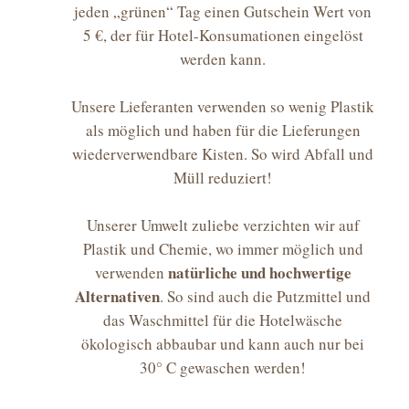
jeden „grünen“ Tag einen Gutschein Wert von
5 €, der für Hotel-Konsumationen eingelöst
werden kann.
Unsere Lieferanten verwenden so wenig Plastik
als möglich und haben für die Lieferungen
wiederverwendbare Kisten. So wird Abfall und
Müll reduziert!
Unserer Umwelt zuliebe verzichten wir auf
Plastik und Chemie, wo immer möglich und
natürliche und hochwertige
verwenden
Alternativen
. So sind auch die Putzmittel und
das Waschmittel für die Hotelwäsche
ökologisch abbaubar und kann auch nur bei
30° C gewaschen werden!