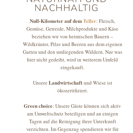
NACHHALTIG
Null-Kilometer auf dem
Teller
: Fleisch,
Gemüse, Getreide, Milchprodukte und Käse
beziehen wir von heimischen Bauern –
Wildkräuter, Pilze und Beeren aus dem eigenen
Garten und den umliegenden Wäldern. Nur was
hier nicht gedeiht, wird in weiterem Umfeld
eingekauft.
Landwirtschaft
Unsere
und Wiese ist
ökozertifiziert.
Green choice
: Unsere Gäste können sich aktiv
am Umweltschutz beteiligen und an einigen
Tagen auf die Reinigung ihrer Unterkunft
verzichten. Im Gegenzug spendieren wir für