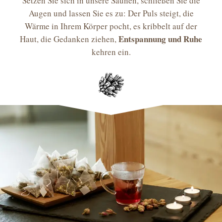
Setzen Sie sich in unsere Saunen, schließen Sie die
Augen und lassen Sie es zu: Der Puls steigt, die
Wärme in Ihrem Körper pocht, es kribbelt auf der
Entspannung und Ruhe
Haut, die Gedanken ziehen,
kehren ein.