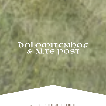
ALTE POST
GELEBTE GESCHICHTE