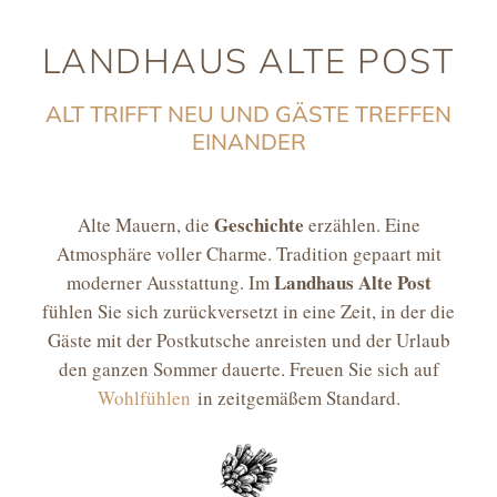
LANDHAUS ALTE POST
ALT TRIFFT NEU UND GÄSTE TREFFEN
EINANDER
Geschichte
Alte Mauern, die
erzählen. Eine
Atmosphäre voller Charme. Tradition gepaart mit
Landhaus Alte Post
moderner Ausstattung. Im
fühlen Sie sich zurückversetzt in eine Zeit, in der die
Gäste mit der Postkutsche anreisten und der Urlaub
den ganzen Sommer dauerte. Freuen Sie sich auf
Wohlfühlen
in zeitgemäßem Standard.