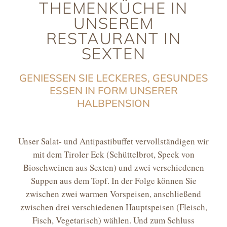
THEMENKÜCHE IN
UNSEREM
RESTAURANT IN
SEXTEN
GENIESSEN SIE LECKERES, GESUNDES E
SSEN IN FORM UNSERER H
ALBPENSION
Unser Salat- und Antipastibuffet vervollständigen wir
mit dem Tiroler Eck (Schüttelbrot, Speck von
Bioschweinen aus Sexten) und zwei verschiedenen
Suppen aus dem Topf. In der Folge können Sie
zwischen zwei warmen Vorspeisen, anschließend
zwischen drei verschiedenen Hauptspeisen (Fleisch,
Fisch, Vegetarisch) wählen. Und zum Schluss