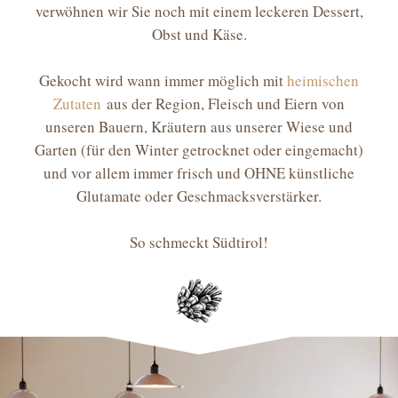
verwöhnen wir Sie noch mit einem leckeren Dessert,
Obst und Käse.
Gekocht wird wann immer möglich mit
heimischen
Zutaten
aus der Region, Fleisch und Eiern von
unseren Bauern, Kräutern aus unserer Wiese und
Garten (für den Winter getrocknet oder eingemacht)
und vor allem immer frisch und OHNE künstliche
Glutamate oder Geschmacksverstärker.
So schmeckt Südtirol!