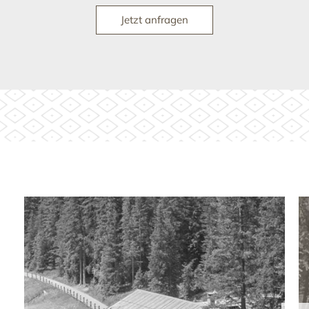
Jetzt anfragen