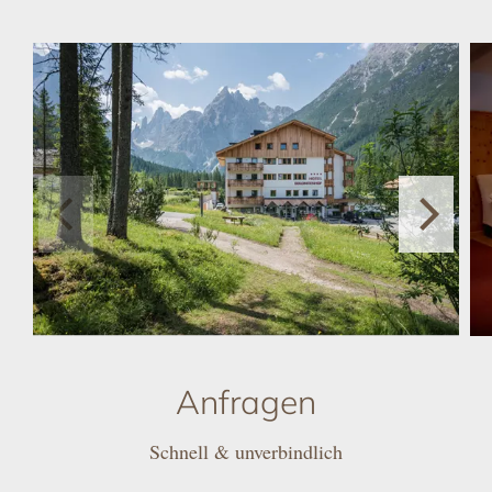
Anfragen
Schnell & unverbindlich