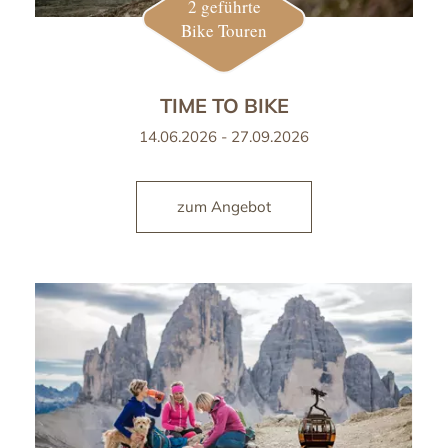
2 geführte
Bike Touren
TIME TO BIKE
14.06.2026 - 27.09.2026
zum Angebot