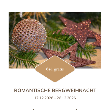
6+1 gratis
ROMANTISCHE BERGWEIHNACHT
17.12.2026 - 26.12.2026