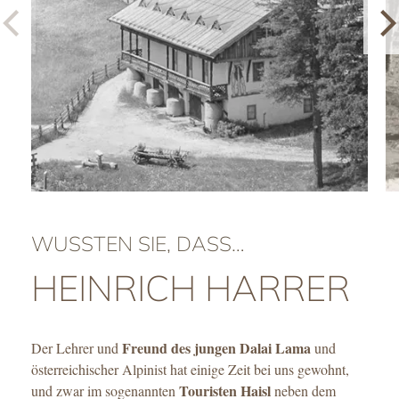
WUSSTEN SIE, DASS…
HEINRICH HARRER
Freund des jungen Dalai Lama
Der Lehrer und
und
österreichischer Alpinist hat einige Zeit bei uns gewohnt,
Touristen Haisl
und zwar im sogenannten
neben dem