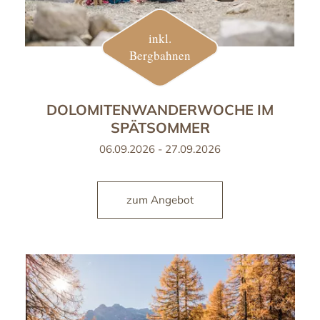
inkl.
Bergbahnen
DOLOMITENWANDERWOCHE IM
SPÄTSOMMER
06.09.2026 - 27.09.2026
zum Angebot