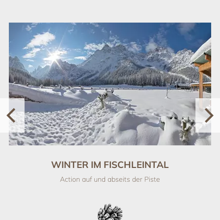
WINTER IM FISCHLEINTAL
Action auf und abseits der Piste