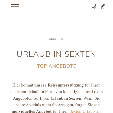
ANGEBOTE
URLAUB IN SEXTEN
TOP ANGEBOTE
unsere Reiseunterstützung
Hier kommt
für Ihren
nächsten Urlaub in Form von knackigen, attraktiven
Urlaub in Sexten
Angeboten für Ihren
. Wenn Sie
unsere Specials nicht überzeugen, fragen Sie ein
individuelles Angebot
für Ihren
Sexten Urlaub
an.