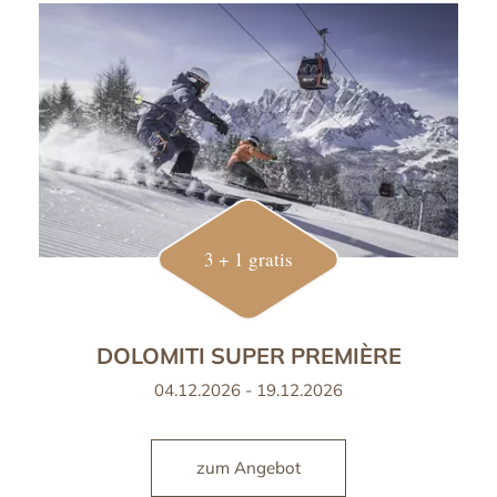
3 + 1 gratis
DOLOMITI SUPER PREMIÈRE
04.12.2026 - 19.12.2026
zum Angebot