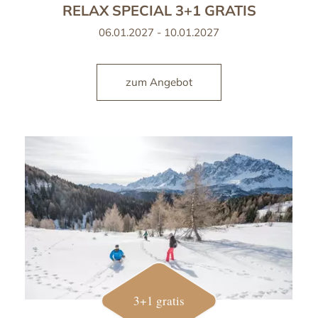
RELAX SPECIAL 3+1 GRATIS
06.01.2027 - 10.01.2027
zum Angebot
3+1 gratis