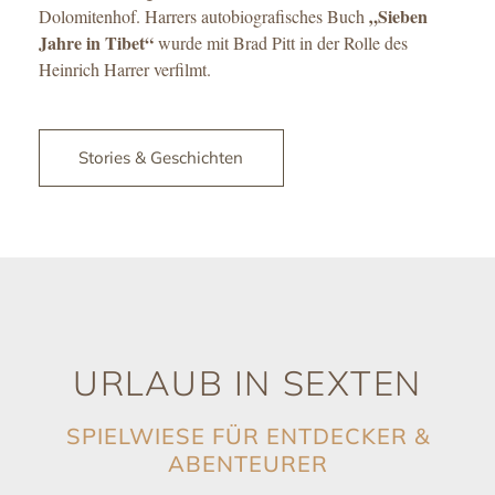
„Sieben
Dolomitenhof. Harrers autobiografisches Buch
Jahre in Tibet“
wurde mit Brad Pitt in der Rolle des
Heinrich Harrer verfilmt.
Stories & Geschichten
URLAUB IN SEXTEN
SPIELWIESE FÜR ENTDECKER &
ABENTEURER