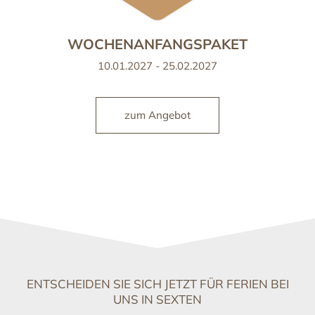
WOCHENANFANGSPAKET
10.01.2027 - 25.02.2027
zum Angebot
ENTSCHEIDEN SIE SICH JETZT FÜR FERIEN BEI
UNS IN SEXTEN