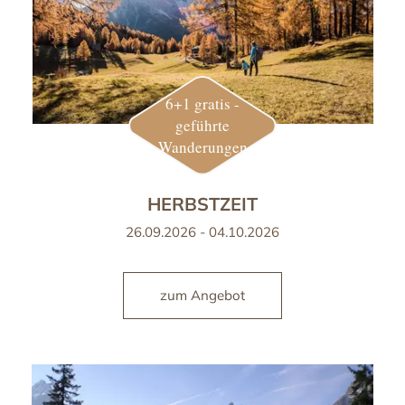
6+1 gratis -
geführte
Wanderungen
HERBSTZEIT
26.09.2026 - 04.10.2026
zum Angebot