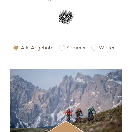
Alle Angebote
Sommer
Winter