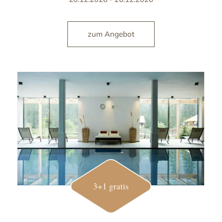
zum Angebot
3+1 gratis