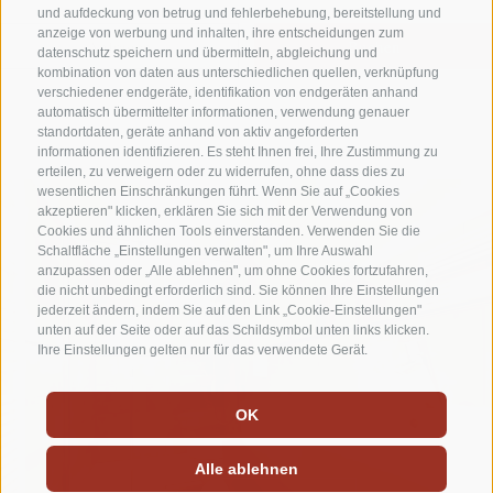
und aufdeckung von betrug und fehlerbehebung, bereitstellung und
anzeige von werbung und inhalten, ihre entscheidungen zum
datenschutz speichern und übermitteln, abgleichung und
kombination von daten aus unterschiedlichen quellen, verknüpfung
verschiedener endgeräte, identifikation von endgeräten anhand
automatisch übermittelter informationen, verwendung genauer
standortdaten, geräte anhand von aktiv angeforderten
informationen identifizieren. Es steht Ihnen frei, Ihre Zustimmung zu
erteilen, zu verweigern oder zu widerrufen, ohne dass dies zu
wesentlichen Einschränkungen führt. Wenn Sie auf „Cookies
akzeptieren" klicken, erklären Sie sich mit der Verwendung von
Cookies und ähnlichen Tools einverstanden. Verwenden Sie die
Schaltfläche „Einstellungen verwalten", um Ihre Auswahl
anzupassen oder „Alle ablehnen", um ohne Cookies fortzufahren,
die nicht unbedingt erforderlich sind. Sie können Ihre Einstellungen
jederzeit ändern, indem Sie auf den Link „Cookie-Einstellungen"
unten auf der Seite oder auf das Schildsymbol unten links klicken.
Ihre Einstellungen gelten nur für das verwendete Gerät.
OK
Alle ablehnen