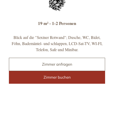
19 m²
- 1-2 Personen
Blick auf die "Sextner Rotwand"; Dusche, WC, Bidet,
Föhn, Bademäntel- und schlappen, LCD-Sat-TV, WI-FI,
Telefon, Safe und Minibar.
Zimmer anfragen
Zimmer buchen