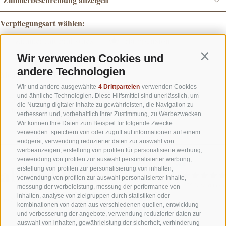
Wir verwenden Cookies und
Contin
andere Technologien
Wir und andere ausgewählte
4 Drittparteien
verwenden Cookies
und ähnliche Technologien. Diese Hilfsmittel sind unerlässlich, um
die Nutzung digitaler Inhalte zu gewährleisten, die Navigation zu
verbessern und, vorbehaltlich Ihrer Zustimmung, zu Werbezwecken.
Wir können Ihre Daten zum Beispiel für folgende Zwecke
verwenden: speichern von oder zugriff auf informationen auf einem
endgerät, verwendung reduzierter daten zur auswahl von
werbeanzeigen, erstellung von profilen für personalisierte werbung,
verwendung von profilen zur auswahl personalisierter werbung,
erstellung von profilen zur personalisierung von inhalten,
verwendung von profilen zur auswahl personalisierter inhalte,
messung der werbeleistung, messung der performance von
inhalten, analyse von zielgruppen durch statistiken oder
kombinationen von daten aus verschiedenen quellen, entwicklung
und verbesserung der angebote, verwendung reduzierter daten zur
auswahl von inhalten, gewährleistung der sicherheit, verhinderung