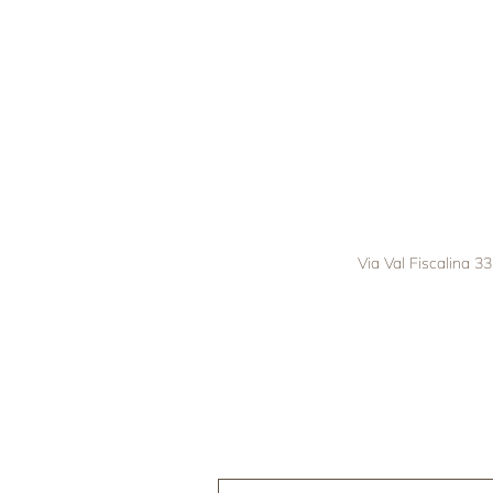
Via Val Fiscalina 33