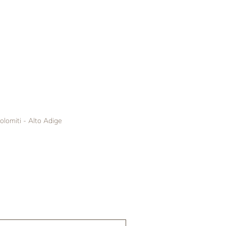
olomiti - Alto Adige