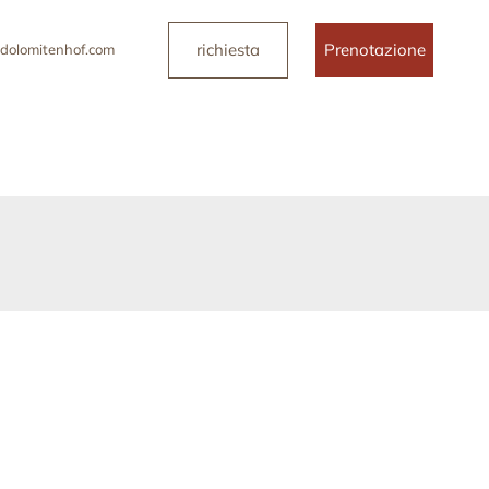
richiesta
Prenotazione
dolomitenhof.com