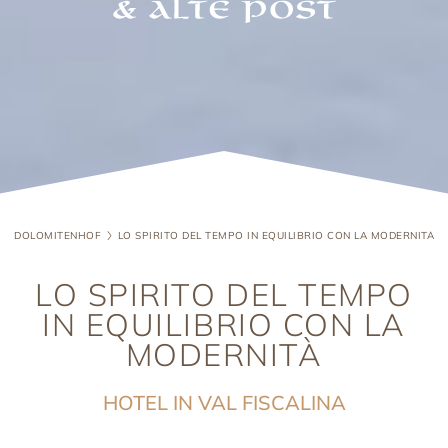
DOLOMITENHOF
LO SPIRITO DEL TEMPO IN EQUILIBRIO CON LA MODERNITÀ
LO SPIRITO DEL TEMPO
IN EQUILIBRIO CON LA
MODERNITÀ
HOTEL IN VAL FISCALINA