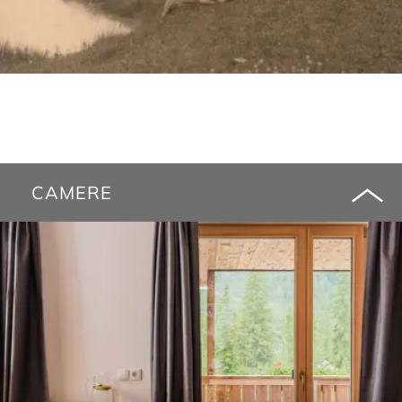
CAMERE