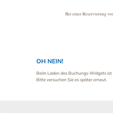
Bei einer Reservierung v
OH NEIN!
Beim Laden des Buchungs-Widgets ist e
Bitte versuchen Sie es später erneut.