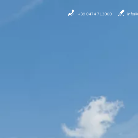
+39 0474 713000
info@