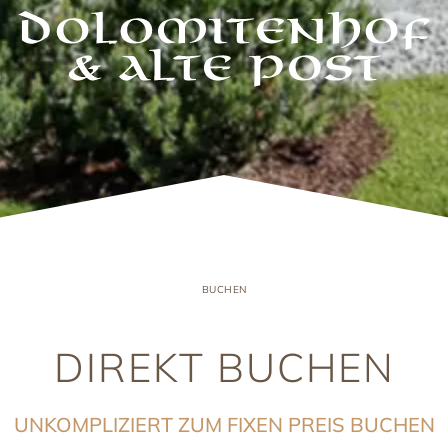
BUCHEN
DIREKT BUCHEN
UNKOMPLIZIERT ZUM FIXEN PREIS BUCHEN