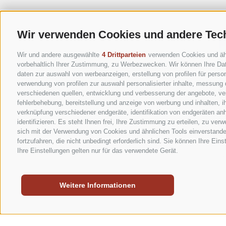
Wir verwenden Cookies und andere Tec
Wir und andere ausgewählte
4 Drittparteien
verwenden Cookies und ähnl
vorbehaltlich Ihrer Zustimmung, zu Werbezwecken. Wir können Ihre Dat
daten zur auswahl von werbeanzeigen, erstellung von profilen für person
verwendung von profilen zur auswahl personalisierter inhalte, messung
verschiedenen quellen, entwicklung und verbesserung der angebote, ver
fehlerbehebung, bereitstellung und anzeige von werbung und inhalten, 
verknüpfung verschiedener endgeräte, identifikation von endgeräten an
identifizieren. Es steht Ihnen frei, Ihre Zustimmung zu erteilen, zu ve
sich mit der Verwendung von Cookies und ähnlichen Tools einverstande
fortzufahren, die nicht unbedingt erforderlich sind. Sie können Ihre Ein
Ihre Einstellungen gelten nur für das verwendete Gerät.
Weitere Informationen