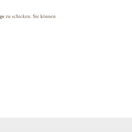
age
zu schicken. Sie können