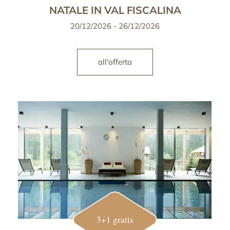
NATALE IN VAL FISCALINA
20/12/2026 - 26/12/2026
all'offerta
3+1 gratis