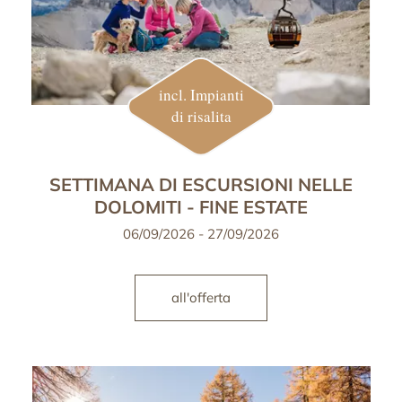
incl. Impianti
di risalita
SETTIMANA DI ESCURSIONI NELLE
DOLOMITI - FINE ESTATE
06/09/2026 - 27/09/2026
all'offerta