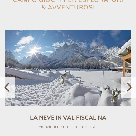
& AVVENTUROSI
LA NEVE IN VAL FISCALINA
Emozioni e non solo sulle piste