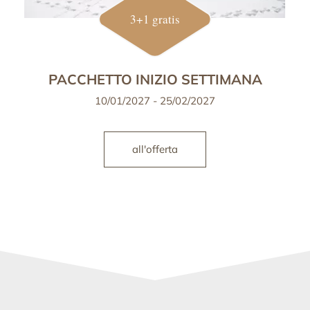
3+1 gratis
PACCHETTO INIZIO SETTIMANA
10/01/2027 - 25/02/2027
all'offerta