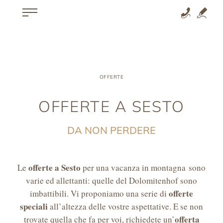
OFFERTE
OFFERTE A SESTO
DA NON PERDERE
offerte a Sesto
Le
per una vacanza in montagna sono
varie ed allettanti: quelle del Dolomitenhof sono
offerte
imbattibili. Vi proponiamo una serie di
speciali
all’altezza delle vostre aspettative. E se non
offerta
trovate quella che fa per voi, richiedete un’