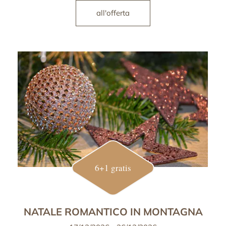
all'offerta
6+1 gratis
NATALE ROMANTICO IN MONTAGNA