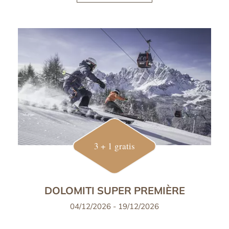
3 + 1 gratis
DOLOMITI SUPER PREMIÈRE
04/12/2026 - 19/12/2026