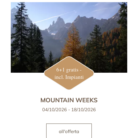
6+1 gratis -
incl. Impianti
MOUNTAIN WEEKS
04/10/2026 - 18/10/2026
all'offerta