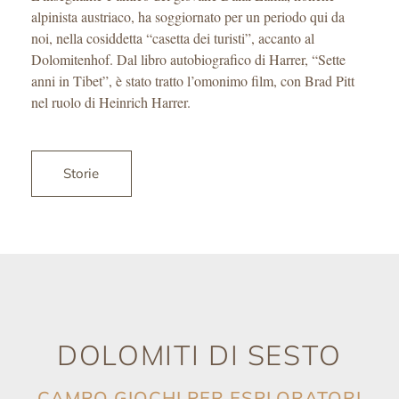
alpinista austriaco, ha soggiornato per un periodo qui da
noi, nella cosiddetta “casetta dei turisti”, accanto al
Dolomitenhof. Dal libro autobiografico di Harrer, “Sette
anni in Tibet”, è stato tratto l’omonimo film, con Brad Pitt
nel ruolo di Heinrich Harrer.
Storie
DOLOMITI DI SESTO
CAMPO GIOCHI PER ESPLORATORI