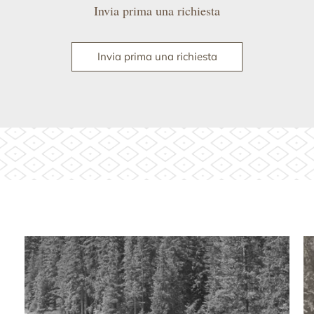
Invia prima una richiesta
Invia prima una richiesta