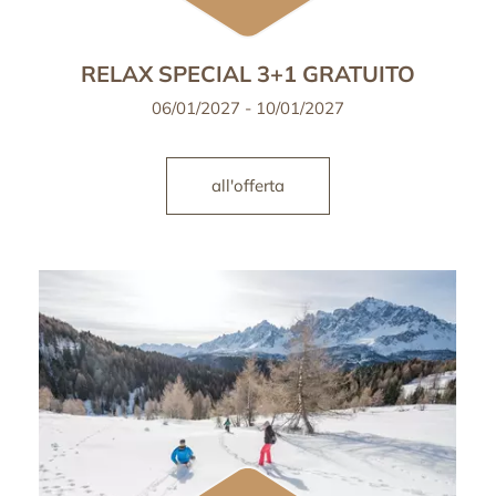
RELAX SPECIAL 3+1 GRATUITO
06/01/2027 - 10/01/2027
all'offerta