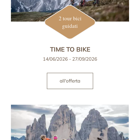
2 tour bici
guidati
TIME TO BIKE
14/06/2026 - 27/09/2026
all'offerta