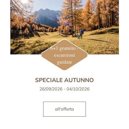
6+1 gratuito -
escursioni
guidate
SPECIALE AUTUNNO
26/09/2026 - 04/10/2026
all'offerta