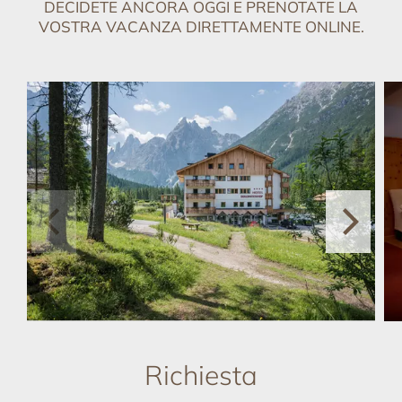
DECIDETE ANCORA OGGI E PRENOTATE LA
VOSTRA VACANZA DIRETTAMENTE ONLINE.
Richiesta