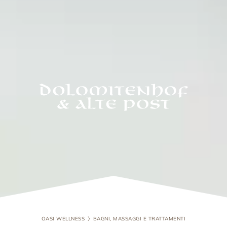
OASI WELLNESS
BAGNI, MASSAGGI E TRATTAMENTI