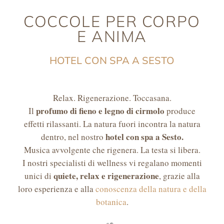
COCCOLE PER CORPO
E ANIMA
HOTEL CON SPA A SESTO
Relax. Rigenerazione. Toccasana.
profumo di fieno e legno di cirmolo
Il
produce
effetti rilassanti. La natura fuori incontra la natura
hotel con spa a Sesto.
dentro, nel nostro
Musica avvolgente che rigenera. La testa si libera.
I nostri specialisti di wellness vi regalano momenti
quiete, relax e rigenerazione
unici di
, grazie alla
loro esperienza e alla
conoscenza della natura e della
botanica
.