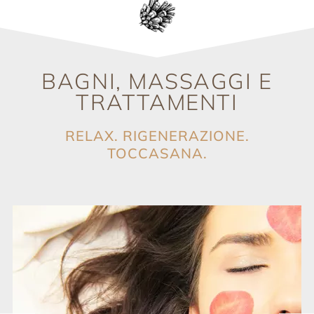
BAGNI, MASSAGGI E
TRATTAMENTI
RELAX. RIGENERAZIONE.
TOCCASANA.